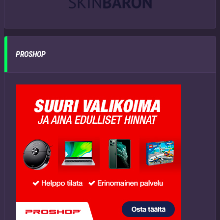
PROSHOP