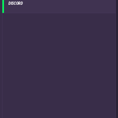
DISCORD