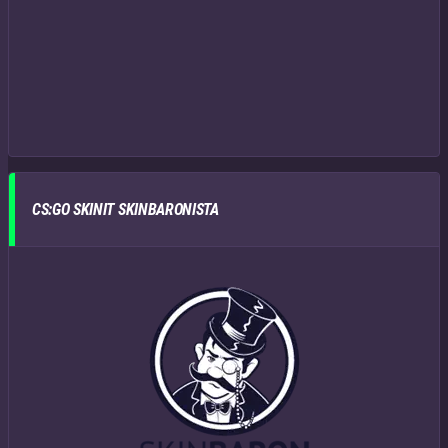
CS:GO SKINIT SKINBARONISTA