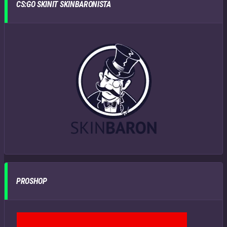
CS:GO SKINIT SKINBARONISTA
PROSHOP