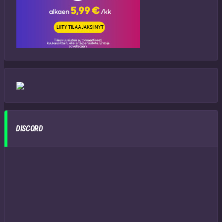
DISCORD