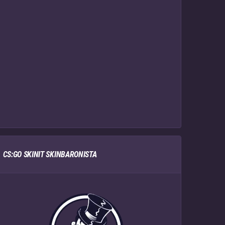
CS:GO SKINIT SKINBARONISTA