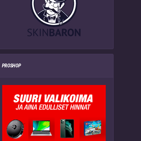
PROSHOP