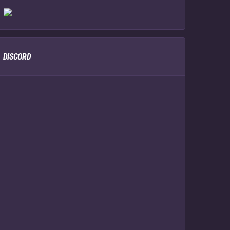
DISCORD