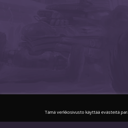
Tämä verkkosivusto käyttää evästeitä par
FACEBOOK
SUOMIESPORTSOFFICIAL