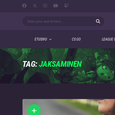
ETUSIVU
CS:GO
LEAGUE 
TAG:
JAKSAMINEN