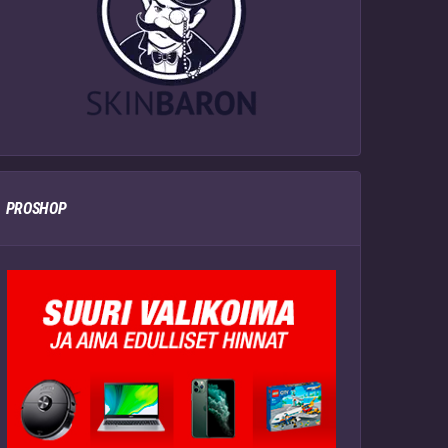
PROSHOP