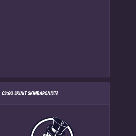
CS:GO SKINIT SKINBARONISTA