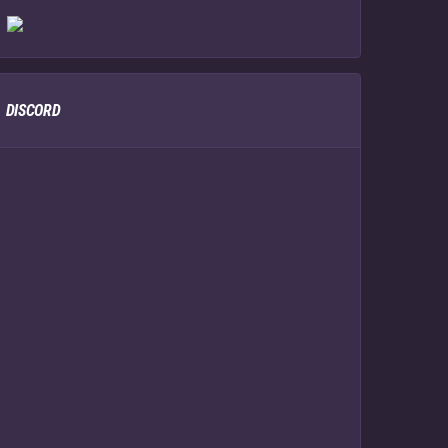
DISCORD