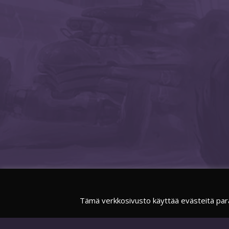
Tämä verkkosivusto käyttää evästeitä par
FACEBOOK
SUOMIESPORTSOFFICIAL