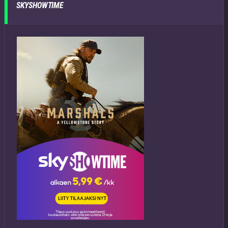
SKYSHOWTIME