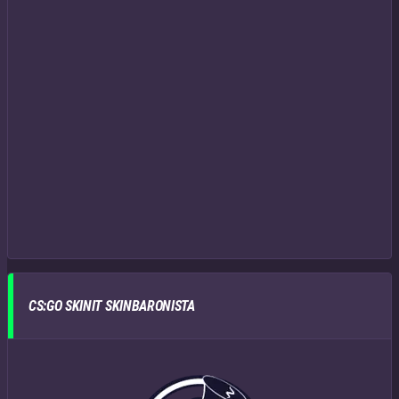
CS:GO SKINIT SKINBARONISTA