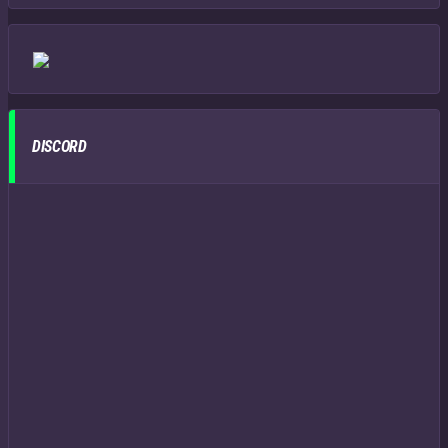
DISCORD