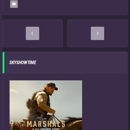
SKYSHOWTIME