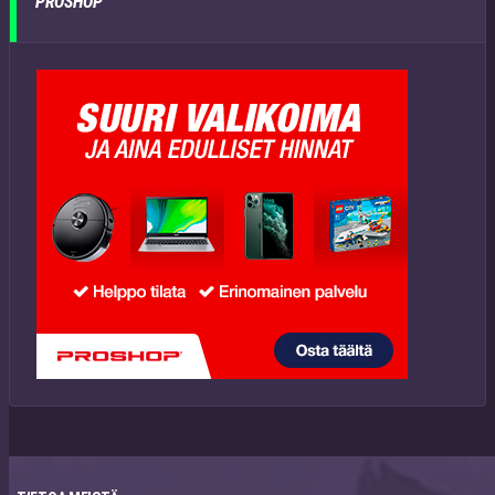
PROSHOP