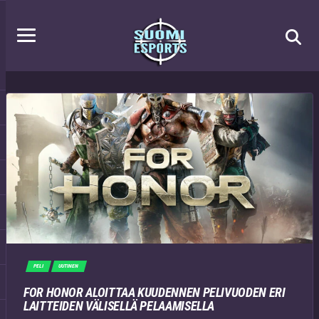
PELI
UUTINEN
FOR HONOR ALOITTAA KUUDENNEN PELIVUODEN ERI
LAITTEIDEN VÄLISELLÄ PELAAMISELLA