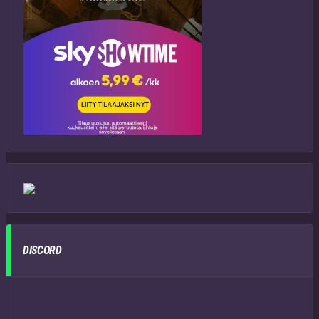
DISCORD