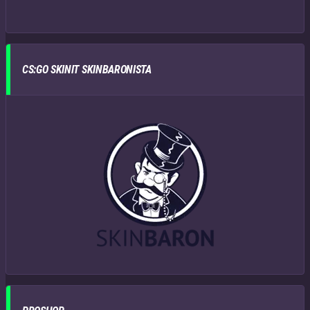
CS:GO SKINIT SKINBARONISTA