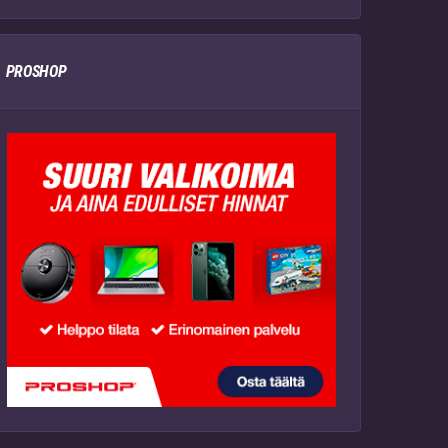
PROSHOP