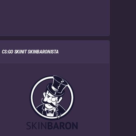
CS:GO SKINIT SKINBARONISTA