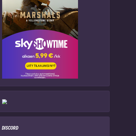
DISCORD