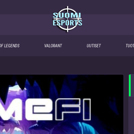
OF LEGENDS
VALORANT
UUTISET
TUOT