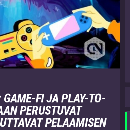
 GAME-FI JA PLAY-TO-
AAN PERUSTUVAT
UTTAVAT PELAAMISEN