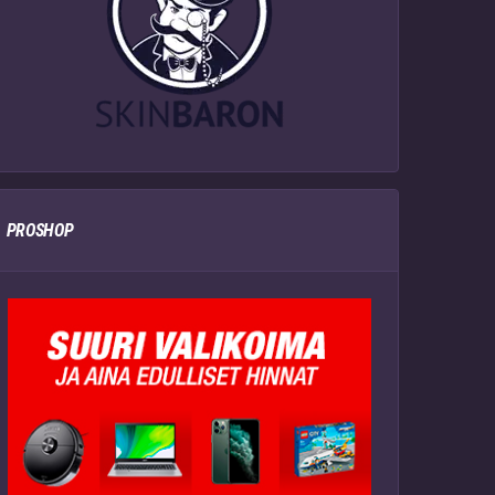
PROSHOP