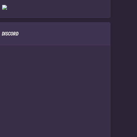
DISCORD