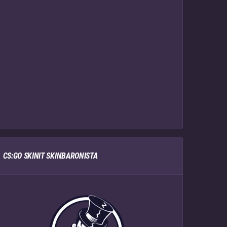
CS:GO SKINIT SKINBARONISTA