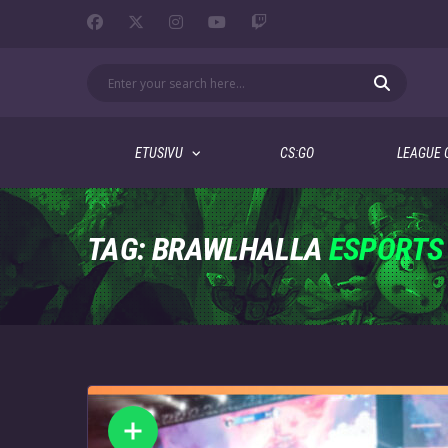
ETUSIVU
CS:GO
LEAGUE 
TAG: BRAWLHALLA
ESPORTS