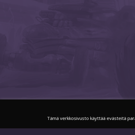
Tämä verkkosivusto käyttää evästeitä par
FACEBOOK
SUOMIESPORTSOFFICIAL