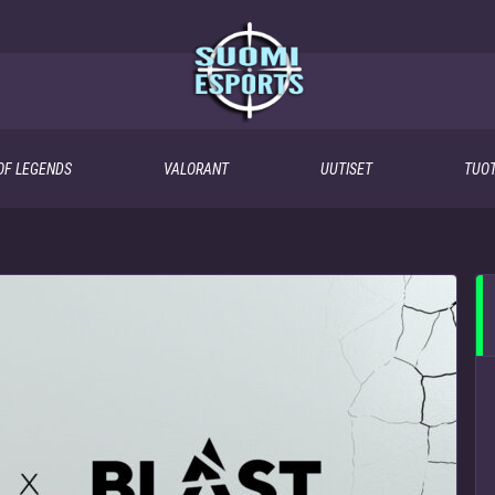
OF LEGENDS
VALORANT
UUTISET
TUOT