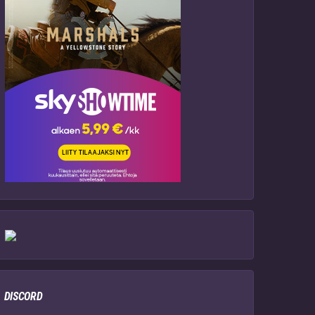
DISCORD