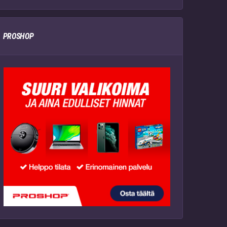
PROSHOP