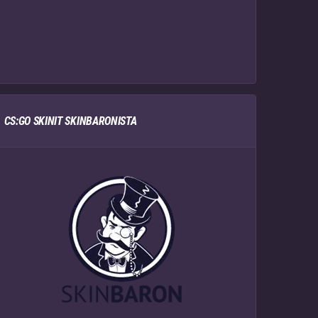
CS:GO SKINIT SKINBARONISTA