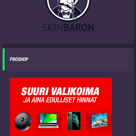
PROSHOP