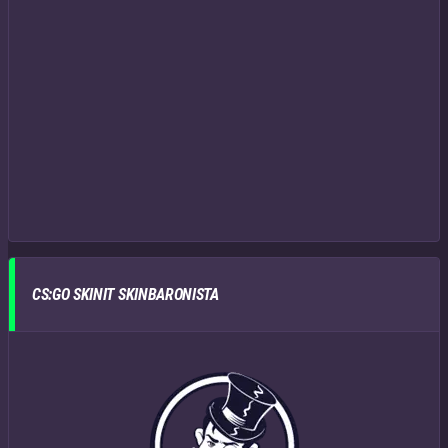
CS:GO SKINIT SKINBARONISTA