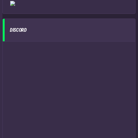
DISCORD