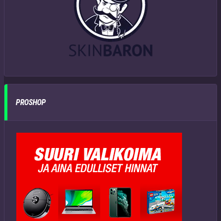
PROSHOP