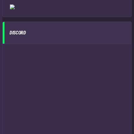
DISCORD