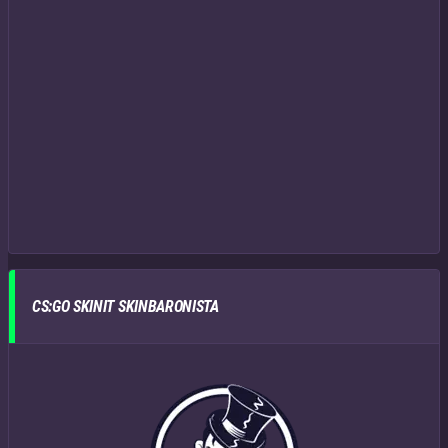
CS:GO SKINIT SKINBARONISTA