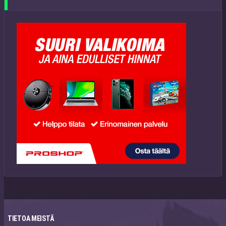
TIETOA MEISTÄ