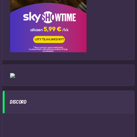
DISCORD