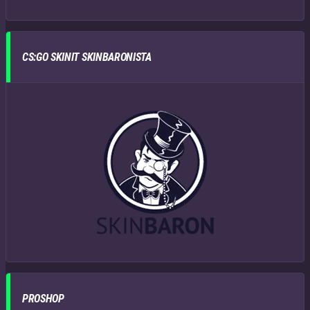
CS:GO SKINIT SKINBARONISTA
PROSHOP