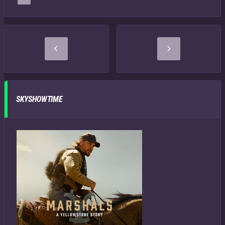
SKYSHOWTIME