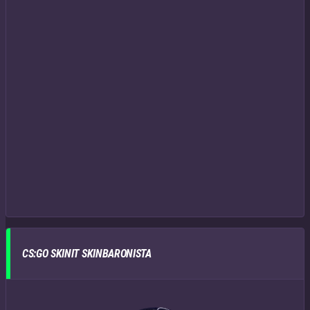
CS:GO SKINIT SKINBARONISTA