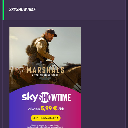
SKYSHOWTIME