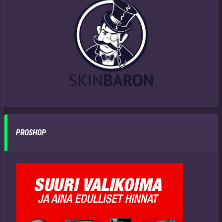
PROSHOP