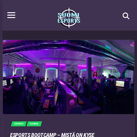
ESPORTS
YLEINEN
ESPORTS BOOTCAMP – MISTÄ ON KYSE