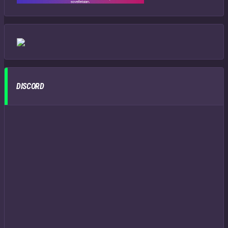
DISCORD