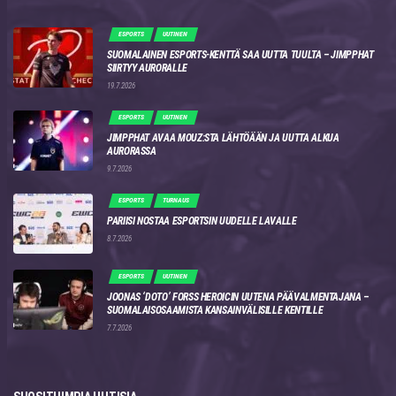
ESPORTS
UUTINEN
SUOMALAINEN ESPORTS-KENTTÄ SAA UUTTA TUULTA – JIMPPHAT
SIIRTYY AURORALLE
19.7.2026
ESPORTS
UUTINEN
JIMPPHAT AVAA MOUZ:STA LÄHTÖÄÄN JA UUTTA ALKUA
AURORASSA
9.7.2026
ESPORTS
TURNAUS
PARIISI NOSTAA ESPORTSIN UUDELLE LAVALLE
8.7.2026
ESPORTS
UUTINEN
JOONAS ‘DOTO’ FORSS HEROICIN UUTENA PÄÄVALMENTAJANA –
SUOMALAISOSAAMISTA KANSAINVÄLISILLE KENTILLE
7.7.2026