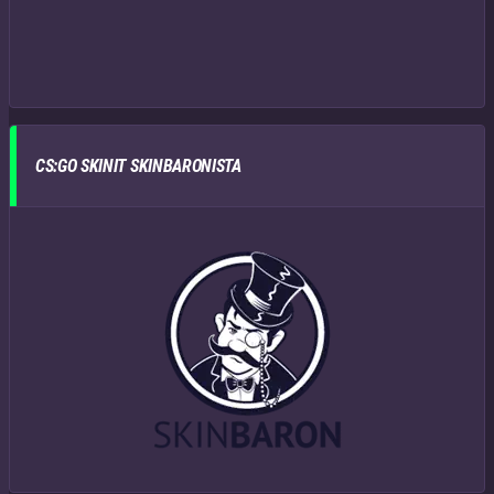
CS:GO SKINIT SKINBARONISTA