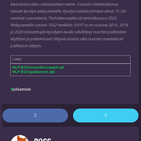
kaveripiirissään suhtaudutaan näihin. Suomen Onlinetutkimus
toteutti kyselyn webpaneelilla. Kyselyn kohderyhmänä olivat 15–29-
vuotiaat suomalaiset. Tiedonkeruuaika oli tammikuussa 2022.
Webpaneeliin vastasi 1032 henkilöä. EHYT ry on vuosina 2016, 2018
ja 2020 toteutettujen kyselyjen avulla selvittänyt nuorten päihteiden
käyttöön ja pelaamiseen liittyviä asioita sekä nuorten asenteita eri
päihteisiin liittyen.
Liitteet
NKJP-2022-Online-tutkimusraportti.pdf
NKJP 2022 Digipelaaminen.pptx
pelaaminen