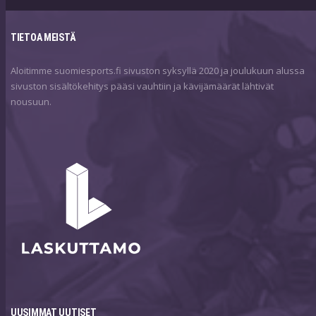
TIETOA MEISTÄ
Aloitimme suomiesports.fi sivuston syksyllä 2020 ja joulukuun alussa
sivuston sisältökehitys pääsi vauhtiin ja kävijämäärät lähtivät
nousuun.
UUSIMMAT UUTISET