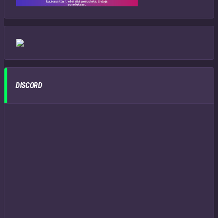
DISCORD