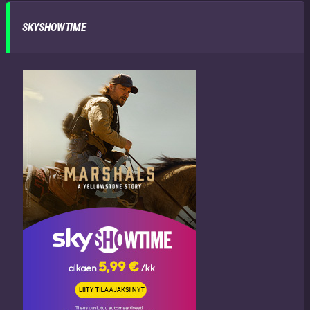
SKYSHOWTIME