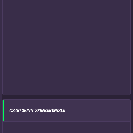
CS:GO SKINIT SKINBARONISTA