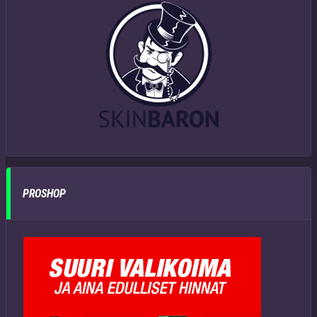
PROSHOP