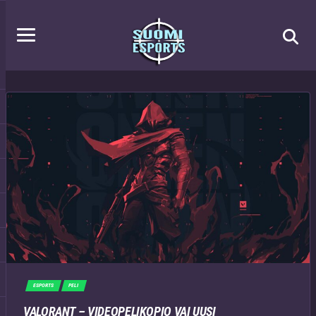
ESPORTS
PELI
VALORANT – VIDEOPELIKOPIO VAI UUSI