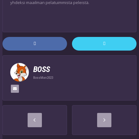
yhdeksi maailman pelatuimmista peleistä.
BOSS
BossMan2023