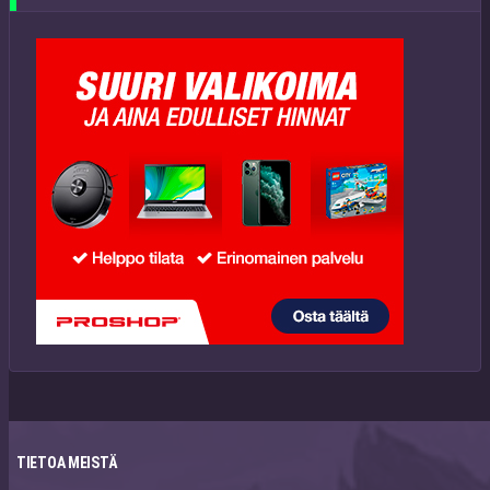
TIETOA MEISTÄ