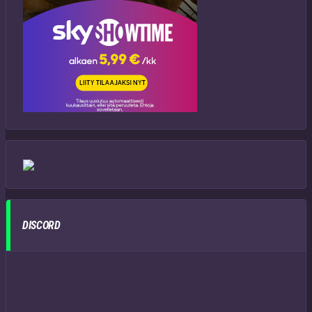
DISCORD