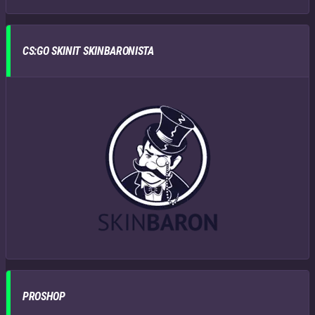
CS:GO SKINIT SKINBARONISTA
PROSHOP