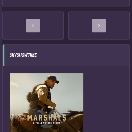
SKYSHOWTIME