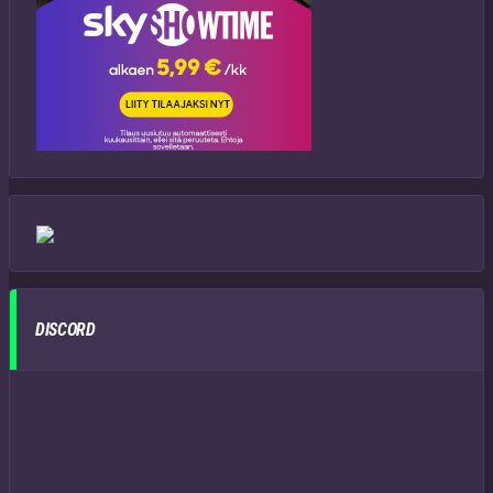
DISCORD