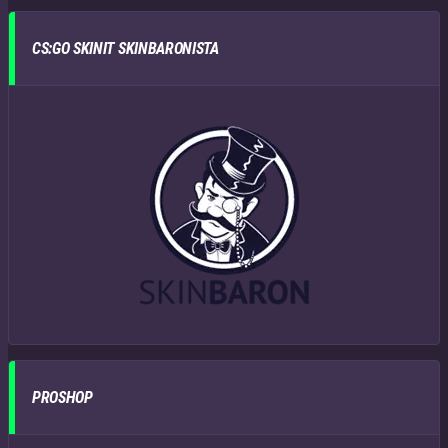
CS:GO SKINIT SKINBARONISTA
PROSHOP