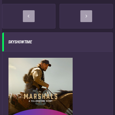
SKYSHOWTIME