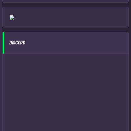
DISCORD