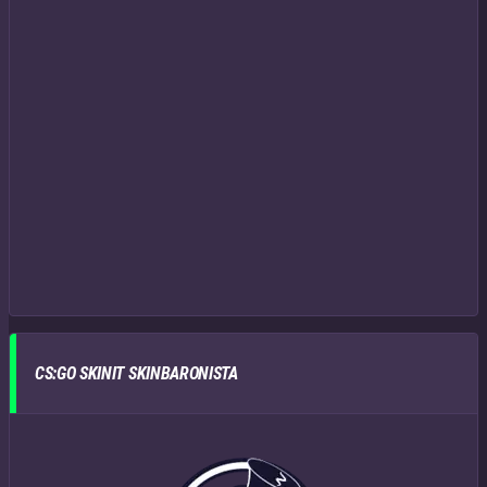
CS:GO SKINIT SKINBARONISTA