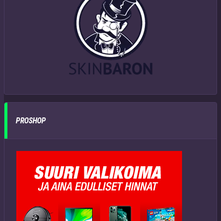
PROSHOP