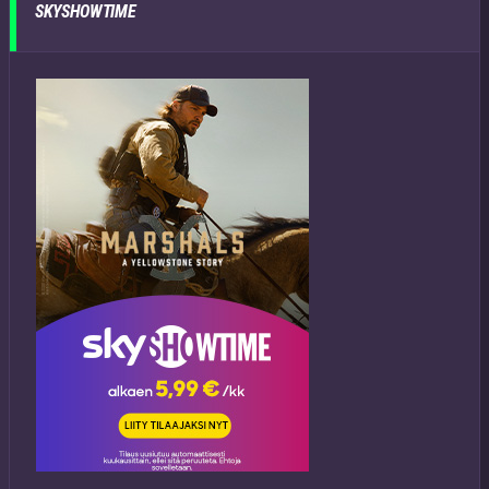
SKYSHOWTIME