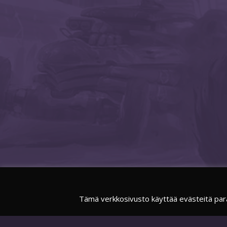
Tämä verkkosivusto käyttää evästeitä par
FACEBOOK
SUOMIESPORTSOFFICIAL