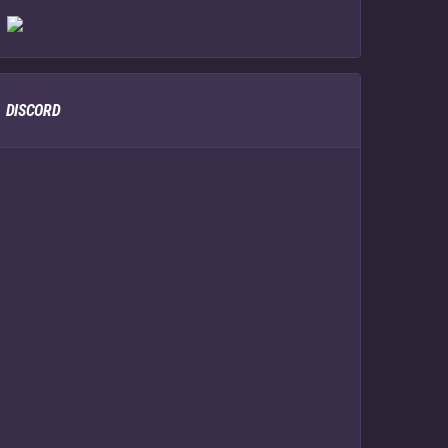
DISCORD