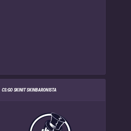
CS:GO SKINIT SKINBARONISTA