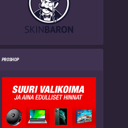
PROSHOP