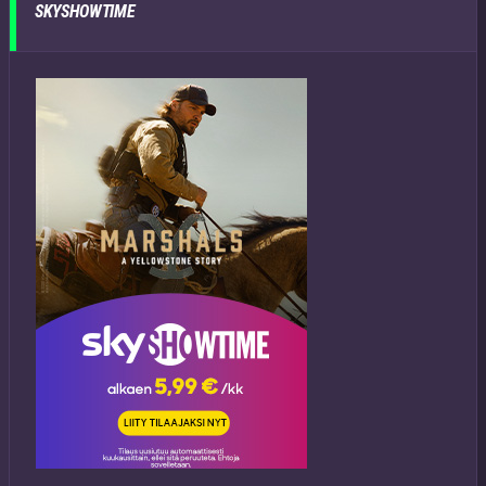
SKYSHOWTIME