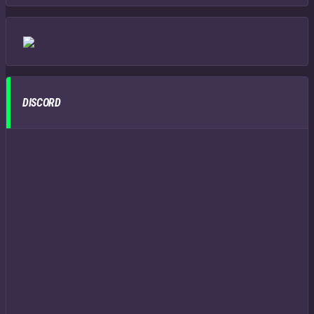
DISCORD