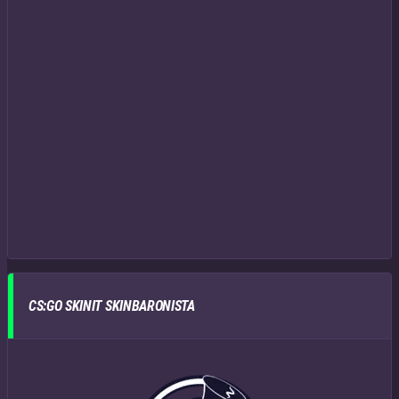
CS:GO SKINIT SKINBARONISTA