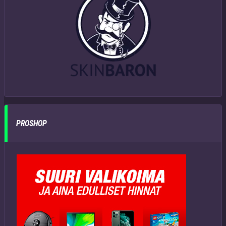
PROSHOP