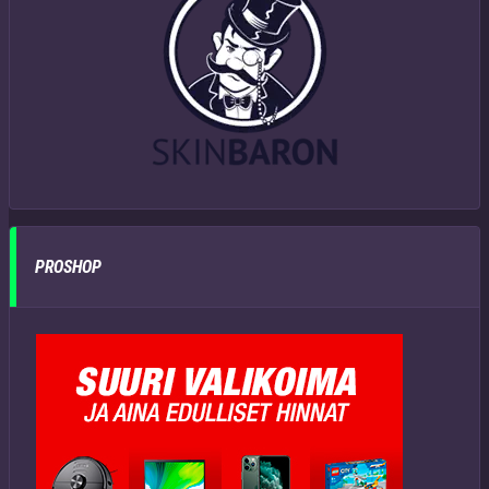
PROSHOP