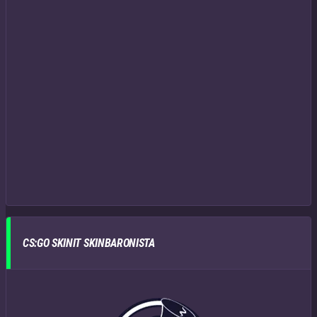
CS:GO SKINIT SKINBARONISTA