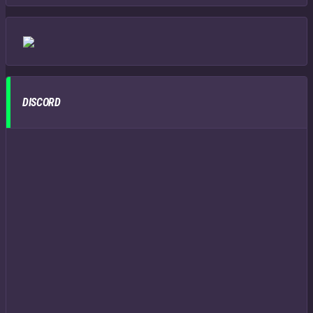
DISCORD