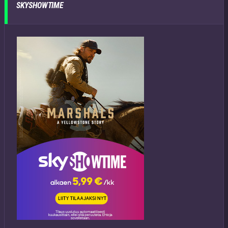
SKYSHOWTIME