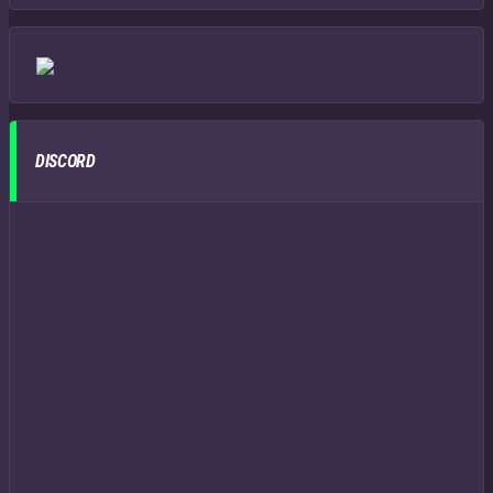
DISCORD