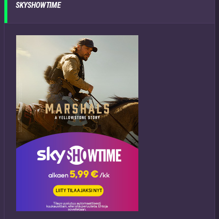
SKYSHOWTIME