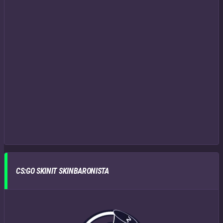
CS:GO SKINIT SKINBARONISTA