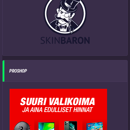
PROSHOP