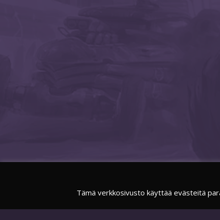
Tämä verkkosivusto käyttää evästeitä par
FACEBOOK
SUOMIESPORTSOFFICIAL