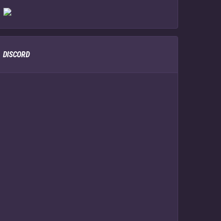
DISCORD