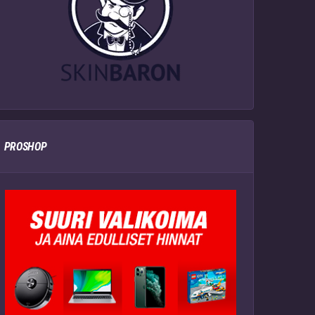
PROSHOP