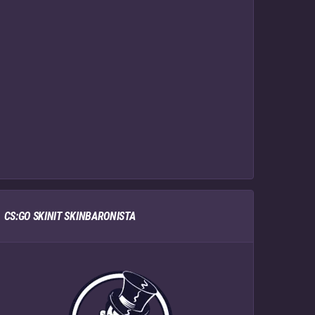
CS:GO SKINIT SKINBARONISTA