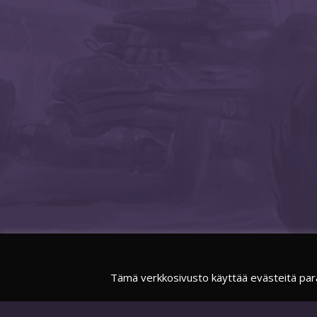
Tämä verkkosivusto käyttää evästeitä par
FACEBOOK
SUOMIESPORTSOFFICIAL