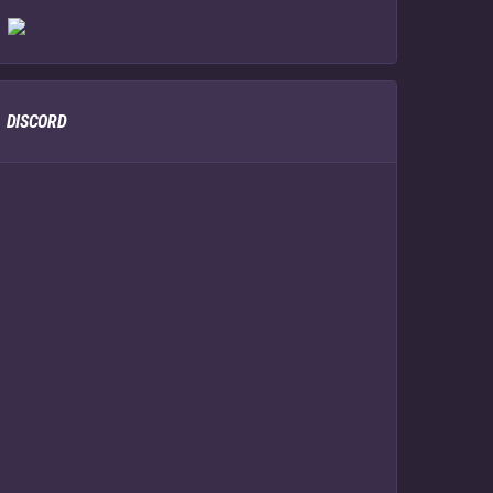
DISCORD