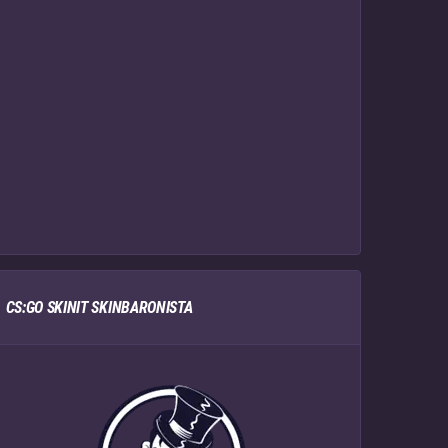
CS:GO SKINIT SKINBARONISTA