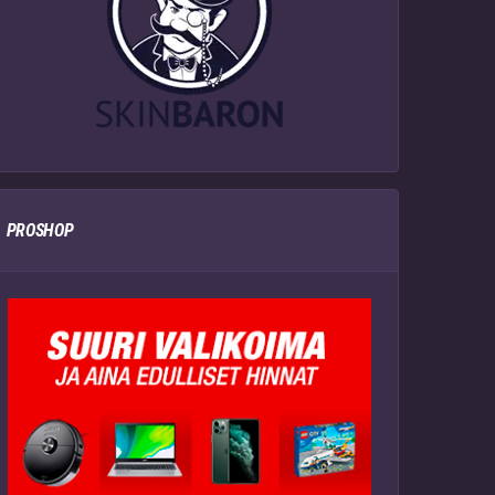
PROSHOP