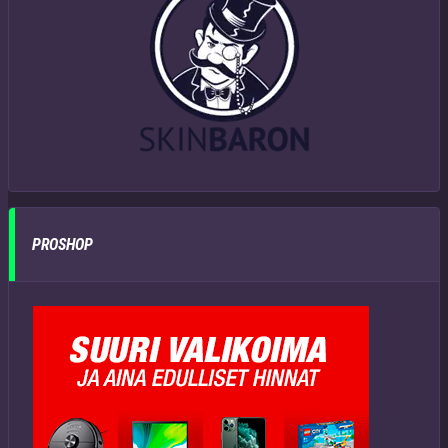
PROSHOP