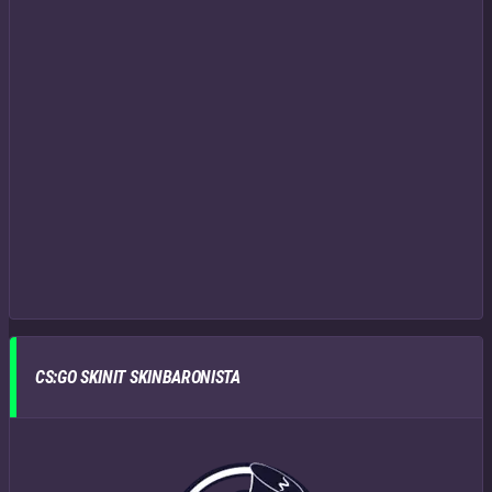
CS:GO SKINIT SKINBARONISTA