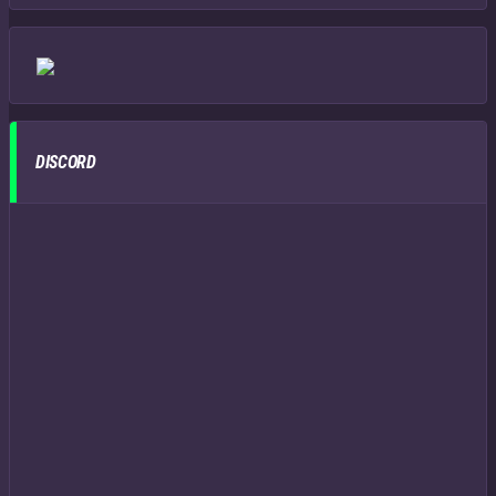
DISCORD