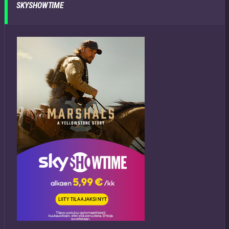
SKYSHOWTIME