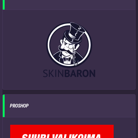
PROSHOP