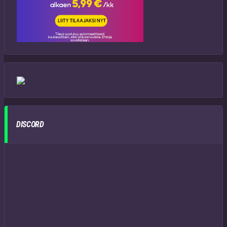
DISCORD