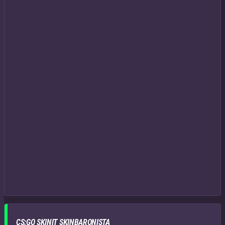
CS:GO SKINIT SKINBARONISTA