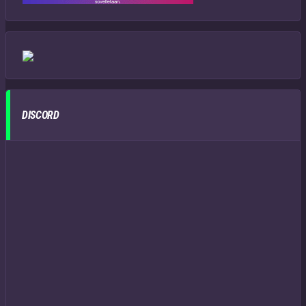
DISCORD