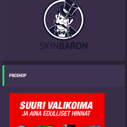
PROSHOP