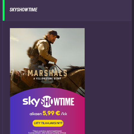
SKYSHOWTIME