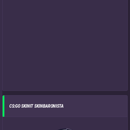
CS:GO SKINIT SKINBARONISTA