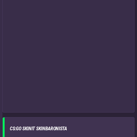
CS:GO SKINIT SKINBARONISTA