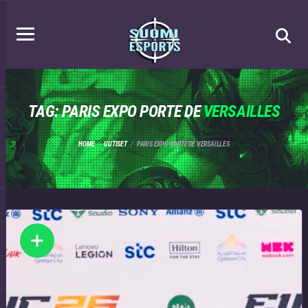
TAG: PARIS EXPO PORTE DE
VERSAILLES
HOME
UUTISET
PARIS EXPO PORTE DE VERSAILLES