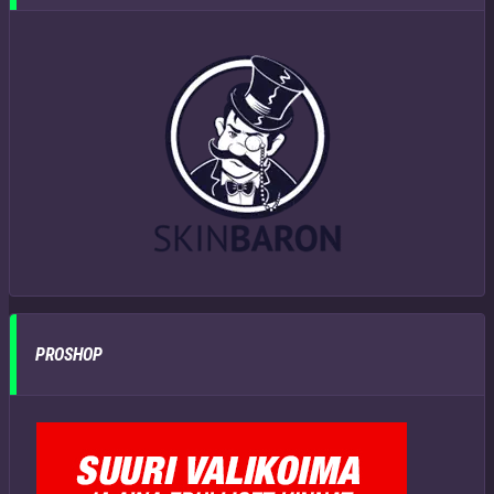
PROSHOP