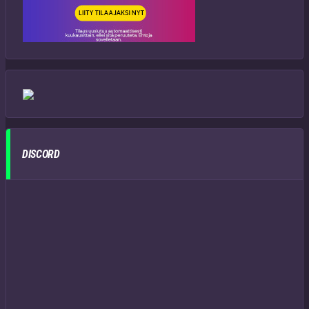
DISCORD