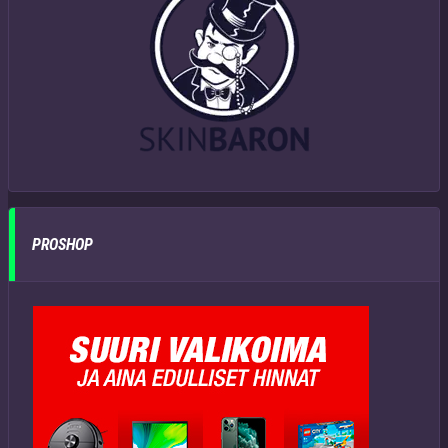
PROSHOP