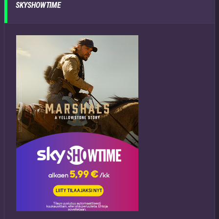
SKYSHOWTIME