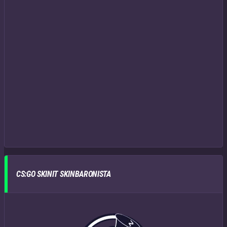
CS:GO SKINIT SKINBARONISTA