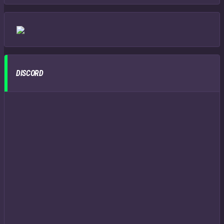
DISCORD