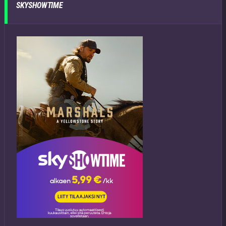
SKYSHOWTIME