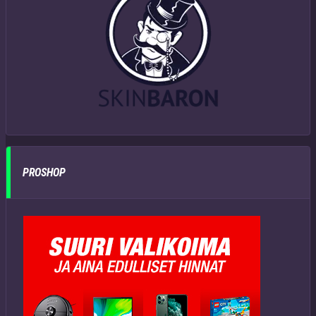
PROSHOP