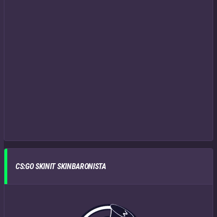
CS:GO SKINIT SKINBARONISTA