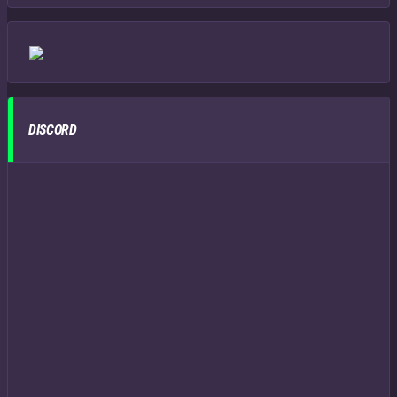
DISCORD