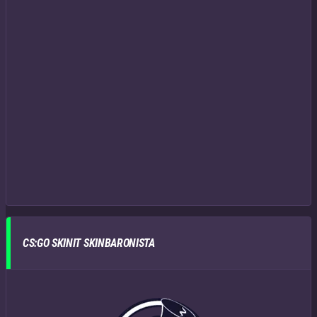
CS:GO SKINIT SKINBARONISTA