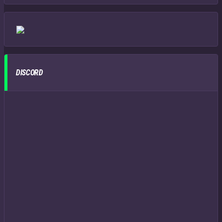
DISCORD