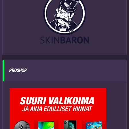
PROSHOP