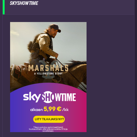
SKYSHOWTIME