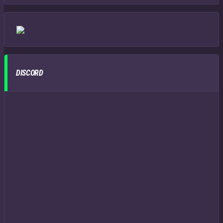
DISCORD