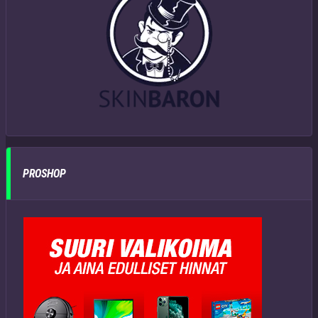
PROSHOP