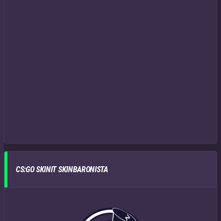
CS:GO SKINIT SKINBARONISTA