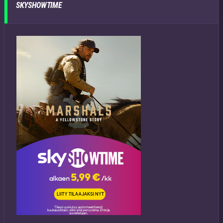
SKYSHOWTIME