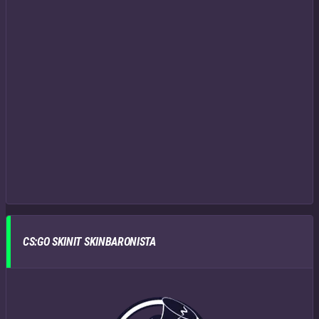
CS:GO SKINIT SKINBARONISTA