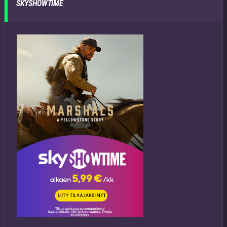
SKYSHOWTIME