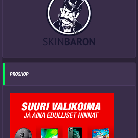
PROSHOP