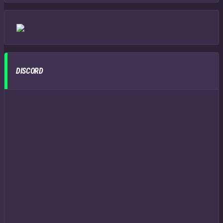
DISCORD