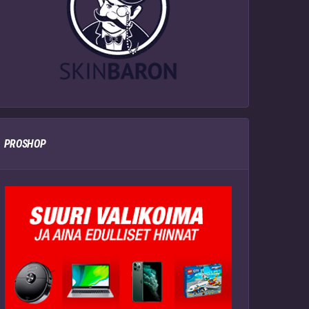
PROSHOP