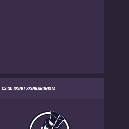
CS:GO SKINIT SKINBARONISTA