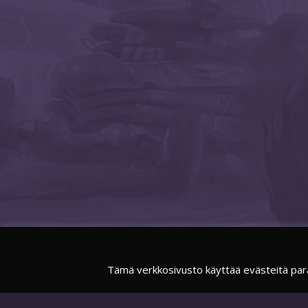
Tämä verkkosivusto käyttää evästeitä par
FACEBOOK
SUOMIESPORTSOFFICIAL