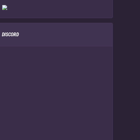
DISCORD