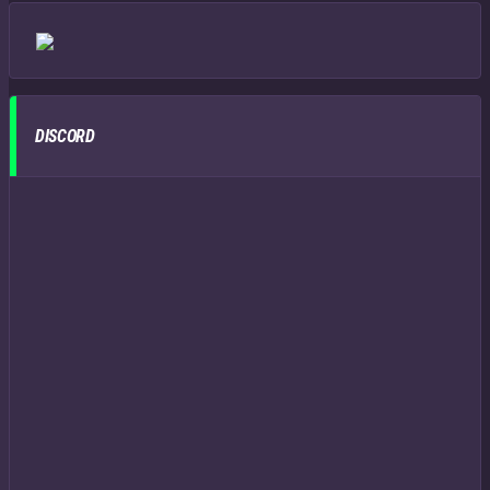
DISCORD