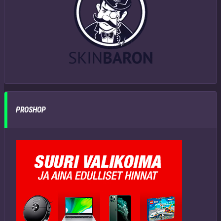
PROSHOP