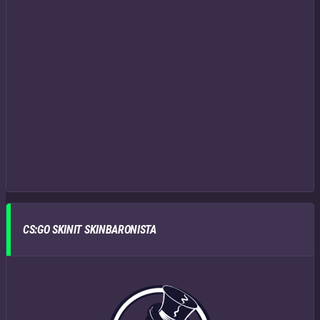
CS:GO SKINIT SKINBARONISTA