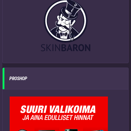
PROSHOP