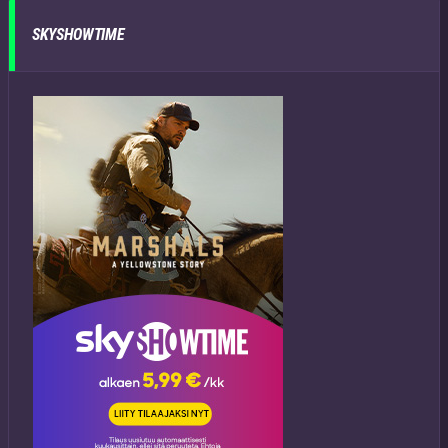
SKYSHOWTIME