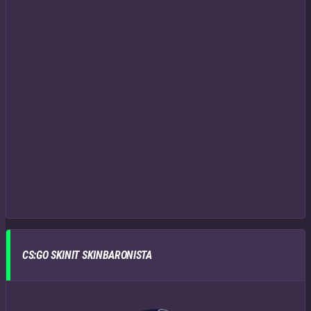
CS:GO SKINIT SKINBARONISTA