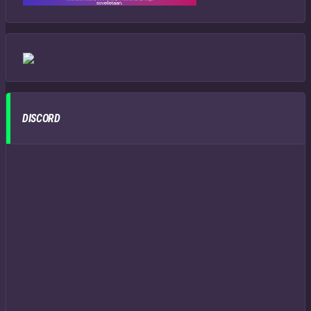
DISCORD