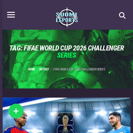
TAG: FIFAE WORLD CUP 2026 CHALLENGER
SERIES
HOME
UUTISET
FIFAE WORLD CUP 2026 CHALLENGER SERIES