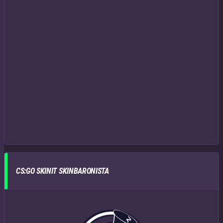
CS:GO SKINIT SKINBARONISTA