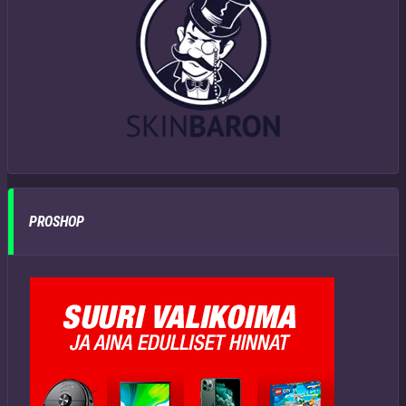
PROSHOP