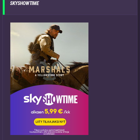
SKYSHOWTIME