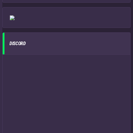
DISCORD