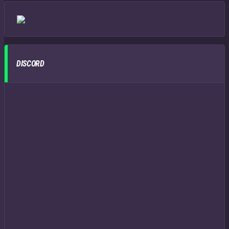
DISCORD