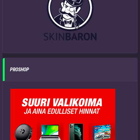
PROSHOP