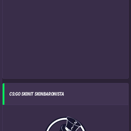
CS:GO SKINIT SKINBARONISTA