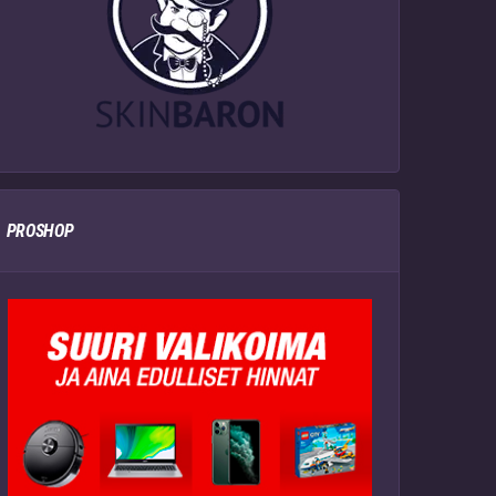
PROSHOP