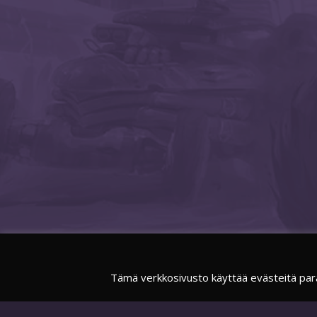
Tämä verkkosivusto käyttää evästeitä par
FACEBOOK
SUOMIESPORTSOFFICIAL