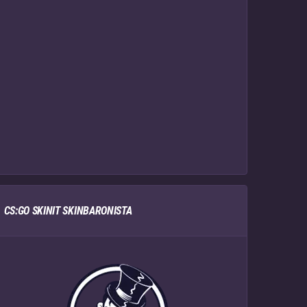
CS:GO SKINIT SKINBARONISTA