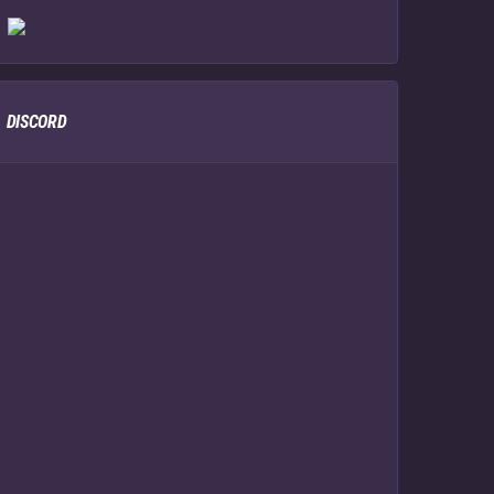
DISCORD