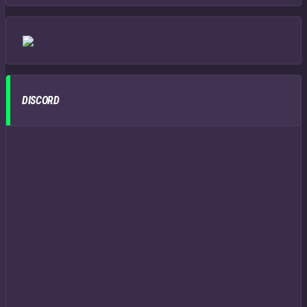
DISCORD