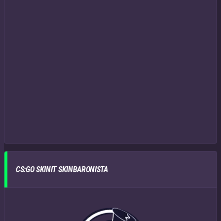
CS:GO SKINIT SKINBARONISTA