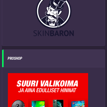
PROSHOP