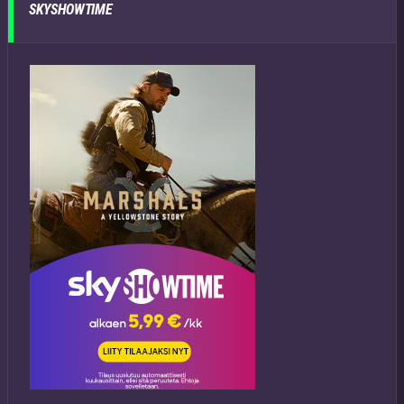
SKYSHOWTIME