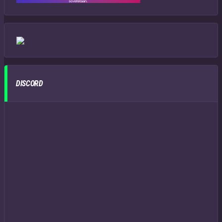
DISCORD