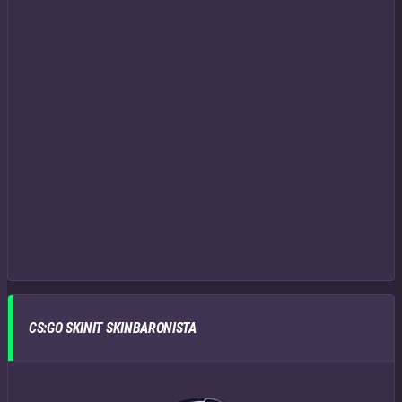
CS:GO SKINIT SKINBARONISTA