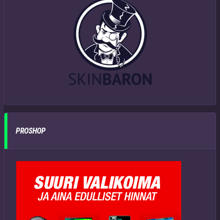
PROSHOP