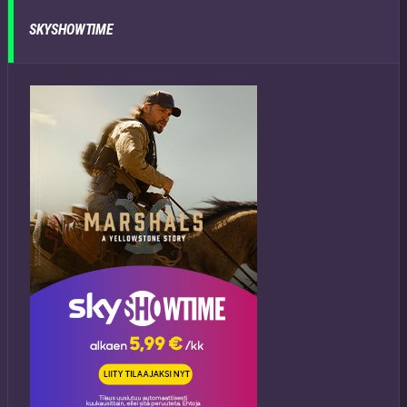
SKYSHOWTIME