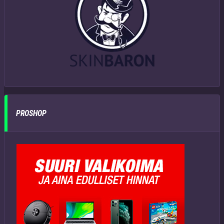
PROSHOP