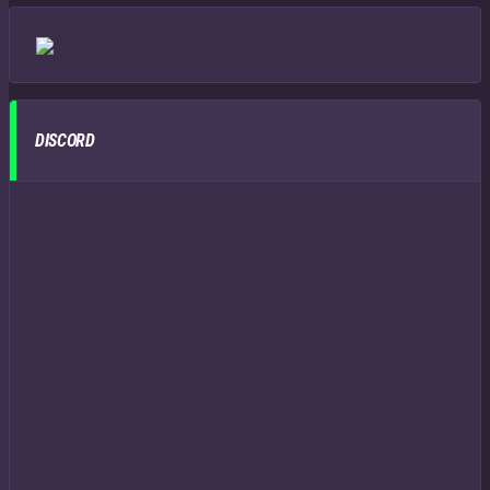
DISCORD