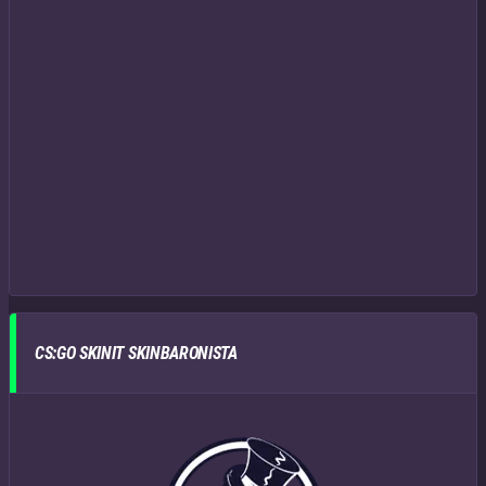
CS:GO SKINIT SKINBARONISTA