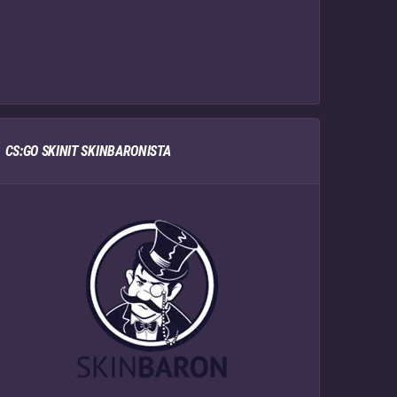
CS:GO SKINIT SKINBARONISTA