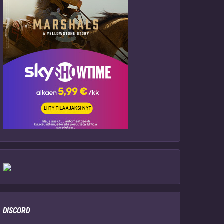
DISCORD