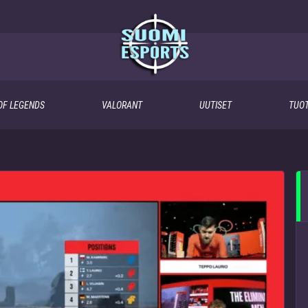
OF LEGENDS
VALORANT
UUTISET
TUOT