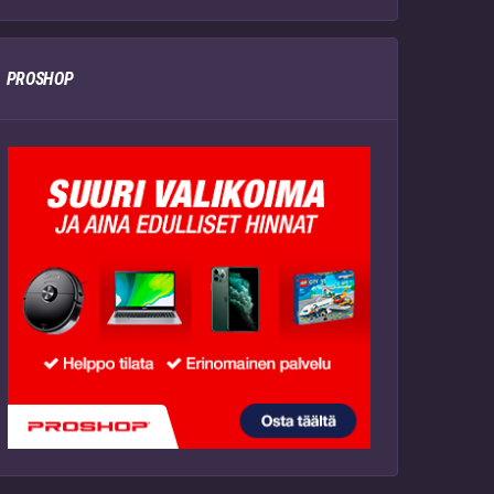
PROSHOP