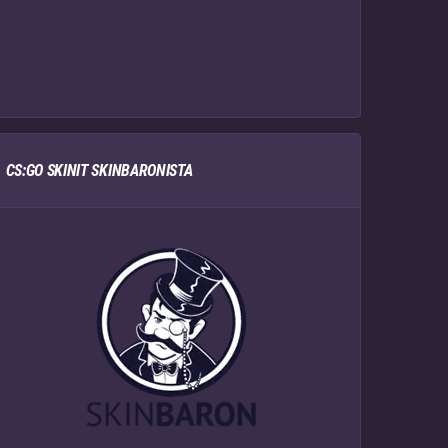
CS:GO SKINIT SKINBARONISTA