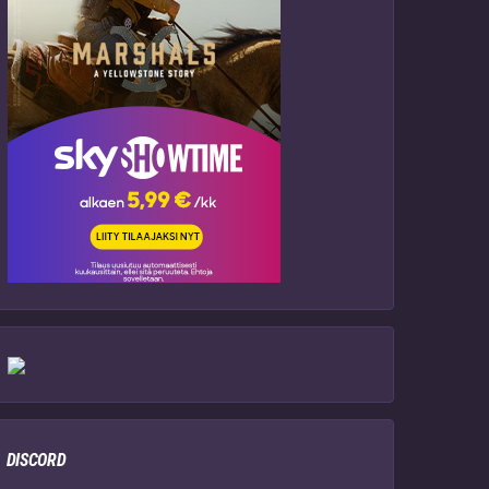
DISCORD