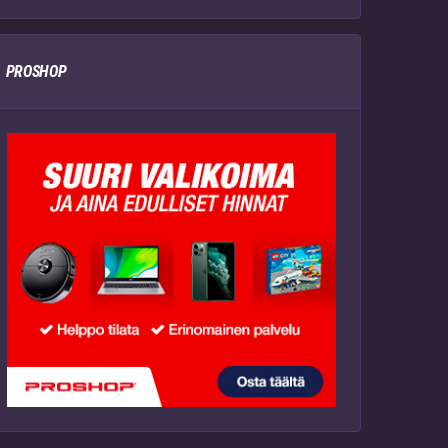
PROSHOP