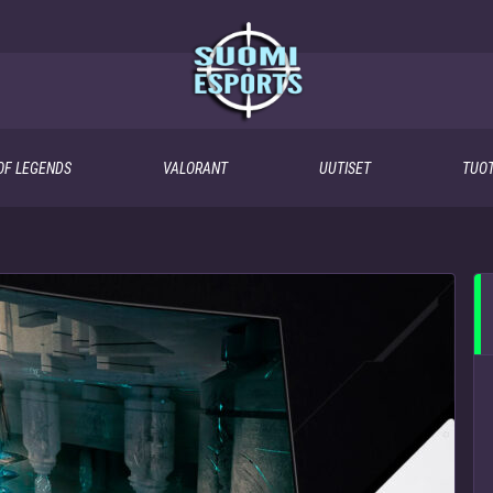
OF LEGENDS
VALORANT
UUTISET
TUOT