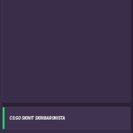
CS:GO SKINIT SKINBARONISTA