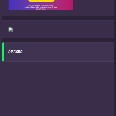
DISCORD