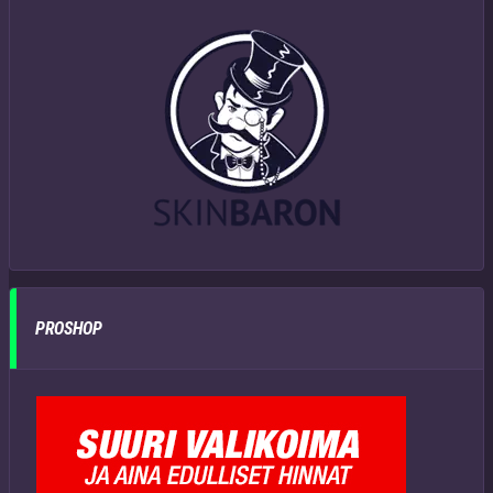
PROSHOP