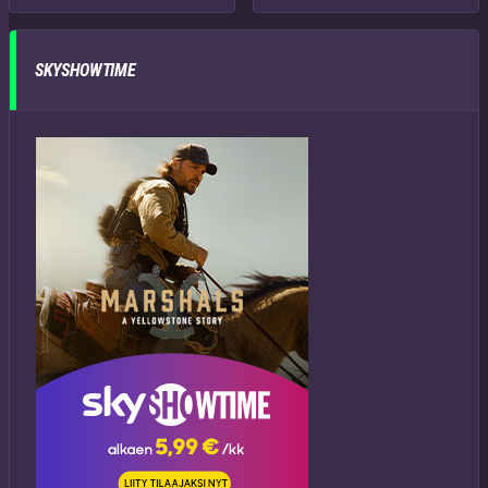
SKYSHOWTIME