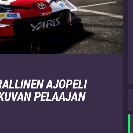
RALLINEN AJOPELI
KKUVAN PELAAJAN