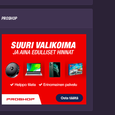
PROSHOP