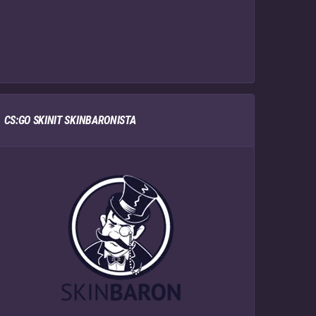
CS:GO SKINIT SKINBARONISTA