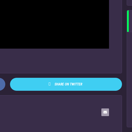
SHARE ON TWITTER