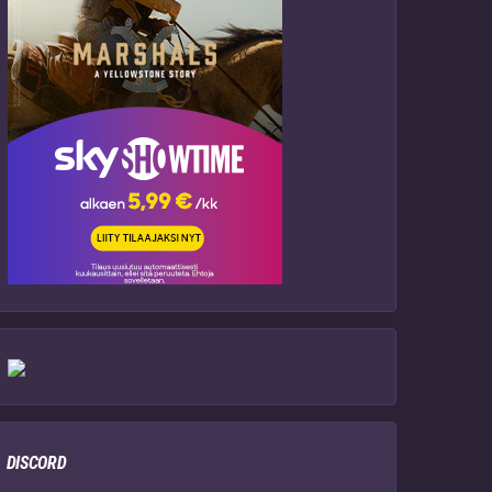
DISCORD