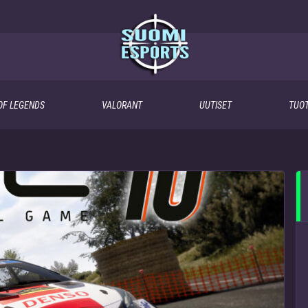
OF LEGENDS
VALORANT
UUTISET
TUOT