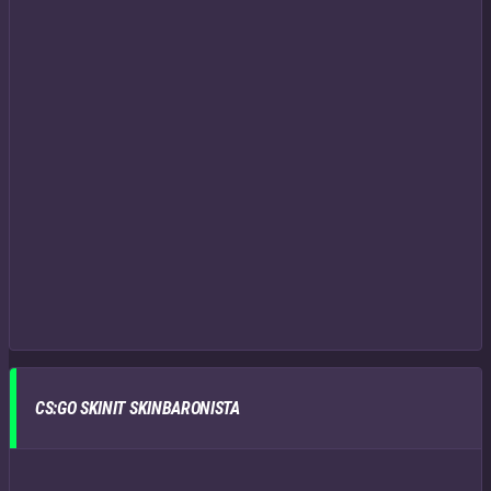
CS:GO SKINIT SKINBARONISTA