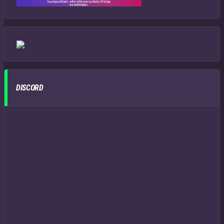
DISCORD