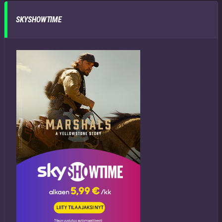
SKYSHOWTIME