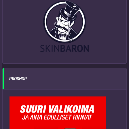
PROSHOP