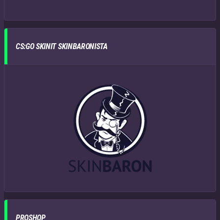
CS:GO SKINIT SKINBARONISTA
PROSHOP