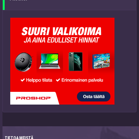
TIETOA MEISTÄ