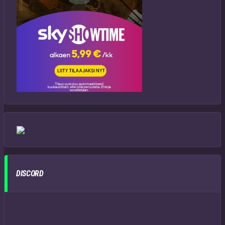
DISCORD