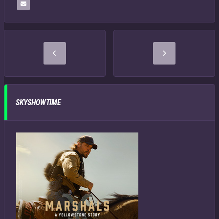
SKYSHOWTIME