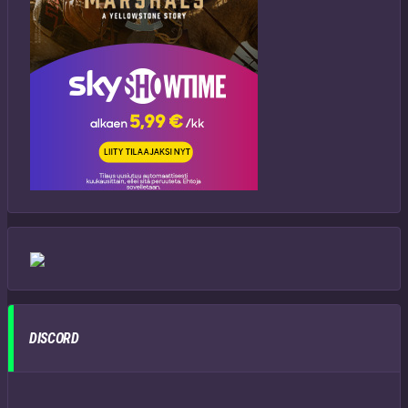
DISCORD