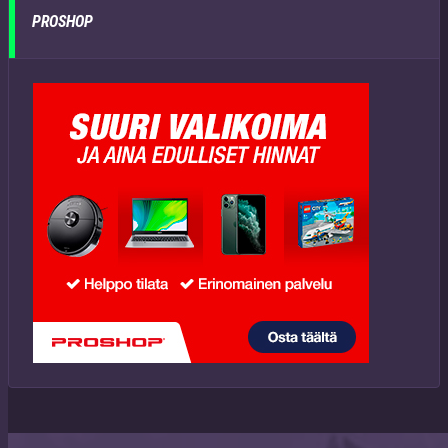
PROSHOP