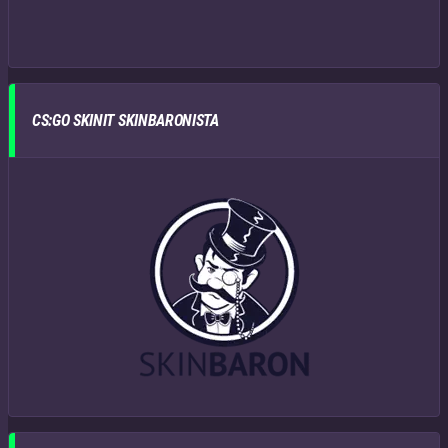
CS:GO SKINIT SKINBARONISTA