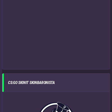
CS:GO SKINIT SKINBARONISTA