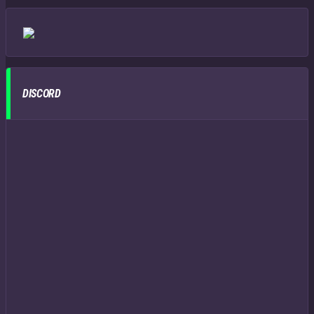
DISCORD