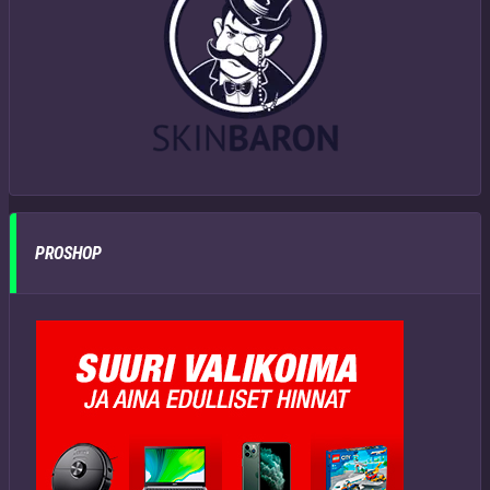
PROSHOP